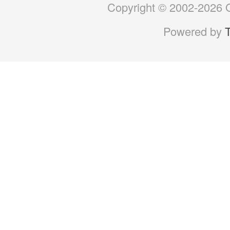
Copyright © 2002-2026 O
Powered by